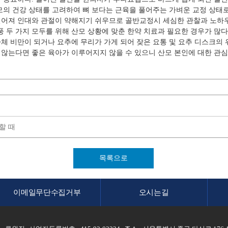
모의 건강 상태를 고려하여 뼈 보다는 근육을 풀어주는 가벼운 교정 상태
떨어져 인대와 관절이 약해지기 쉬우므로 골반교정시 세심한 관찰과 노하
 두 가지 모두를 위해 산모 상황에 맞춘 한약 치료과 필요한 경우가 많다
체 비만이 되거나 요추에 무리가 가게 되어 잦은 요통 및 요추 디스크의 
 않는다면 좋은 육아가 이루어지지 않을 수 있으니 산모 본인에 대한 관심
할 때
목록으로
이메일무단수집거부
오시는길