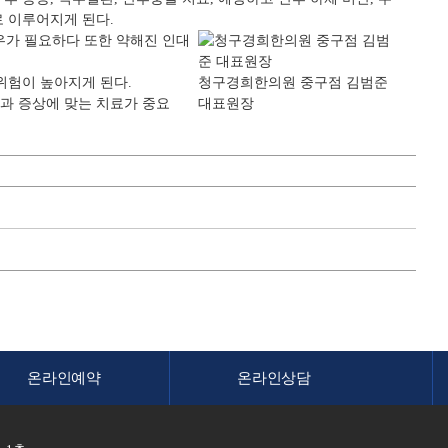
로 이루어지게 된다.
우가 필요하다 또한 약해진 인대
위험이 높아지게 된다.
청구경희한의원 중구점 김범준
과 증상에 맞는 치료가 중요
대표원장
온라인예약
온라인상담