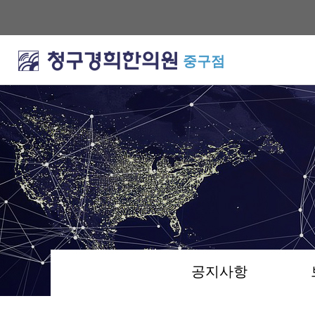
중구점
공지사항