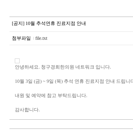
[공지] 10월 추석연휴 진료지점 안내
첨부파일
file.txt
안녕하세요. 청구경희한의원 네트워크 입니다.
10월 3일 (금) ~ 9일 (목) 추석 연휴 진료지점 안내 드립니
내원 및 예약에 참고 부탁드립니다.
감사합니다.