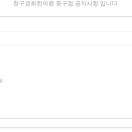
청구경희한의원 중구점 공지사항 입니다.
다.