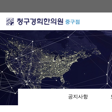
중구점
공지사항