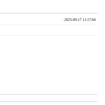
2025-09-17 11:17:04