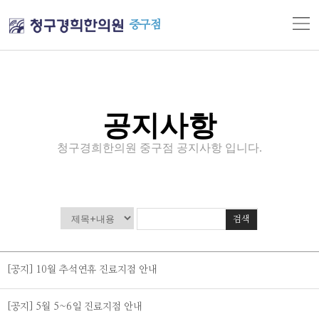
중구점
공지사항
청구경희한의원 중구점 공지사항 입니다.
검색
[공지] 10월 추석연휴 진료지점 안내
[공지] 5월 5~6일 진료지점 안내