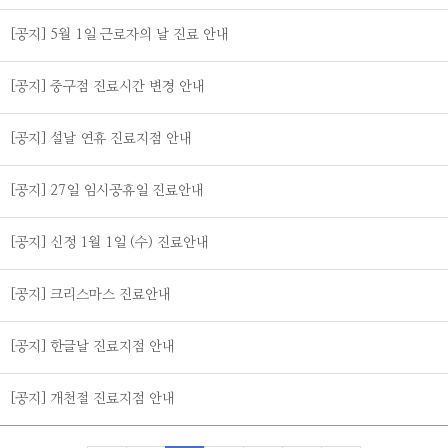
[공지] 5월 1일 근로자의 날 진료 안내
[공지] 중구점 진료시간 변경 안내
[공지] 설날 연휴 진료지점 안내
[공지] 27일 임시공휴일 진료안내
[공지] 신정 1월 1일 (수) 진료안내
[공지] 크리스마스 진료안내
[공지] 한글날 진료지점 안내
[공지] 개천절 진료지점 안내