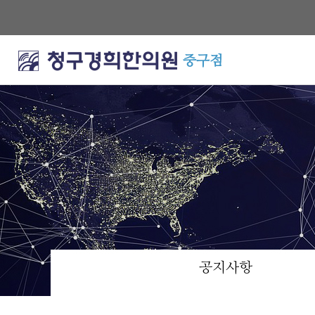
중구점
공지사항