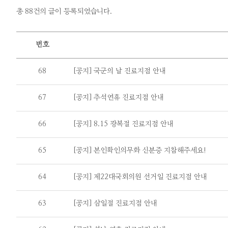
총 88건의 글이 등록되었습니다.
번호
68
[공지] 국군의 날 진료지점 안내
67
[공지] 추석연휴 진료지점 안내
66
[공지] 8.15 광복절 진료지점 안내
65
[공지] 본인확인의무화 신분증 지참해주세요!
64
[공지] 제22대국회의원 선거일 진료지점 안내
63
[공지] 삼일절 진료지점 안내