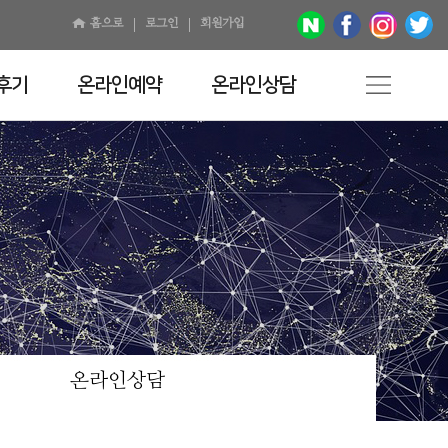
홈으로
로그인
회원가입
후기
온라인예약
온라인상담
온라인상담