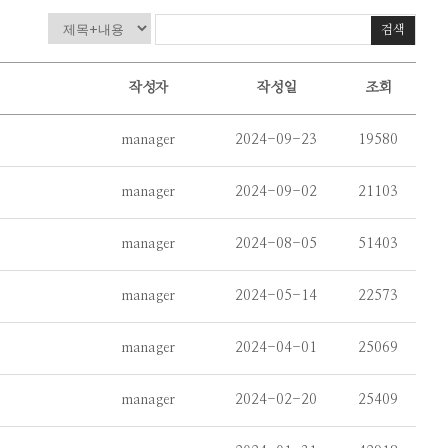
검색
작성자
작성일
조회
manager
2024-09-23
19580
manager
2024-09-02
21103
manager
2024-08-05
51403
manager
2024-05-14
22573
manager
2024-04-01
25069
manager
2024-02-20
25409