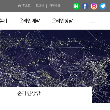
홈으로
로그인
회원가입
후기
온라인예약
온라인상담
온라인상담