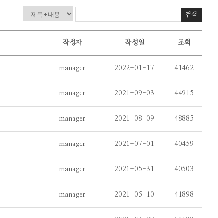
검색
작성자
작성일
조회
manager
2022-01-17
41462
manager
2021-09-03
44915
manager
2021-08-09
48885
manager
2021-07-01
40459
manager
2021-05-31
40503
manager
2021-05-10
41898