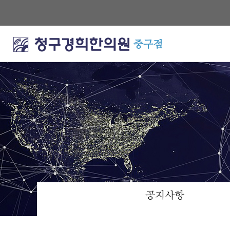
중구점
공지사항