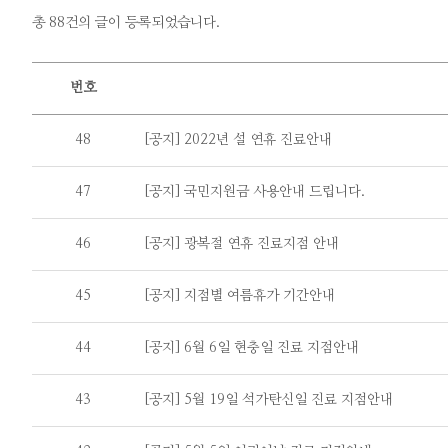
총 88건의 글이 등록되었습니다.
번호
48
[공지] 2022년 설 연휴 진료안내
47
[공지] 국민지원금 사용안내 드립니다.
46
[공지] 광복절 연휴 진료지점 안내
45
[공지] 지점별 여름휴가 기간안내
44
[공지] 6월 6일 현충일 진료 지점안내
43
[공지] 5월 19일 석가탄신일 진료 지점안내