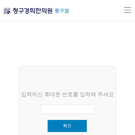
중구점
입력하신 휴대폰 번호를 입력해 주세요
확인